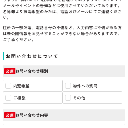
メールやイベントの告知などに使用させていただいております。
名簿等より抹消希望のかたは、電話及びメールにてご連絡くださ
い。
住所の一部欠落、電話番号の不備など、入力内容に不備がある方
は未公開情報をお見せすることができない場合がありますので、
ご了承ください。
お問い合わせについて
お問い合わせ種別
必須
内覧希望
物件への質問
ご相談
その他
お問い合わせ内容
必須