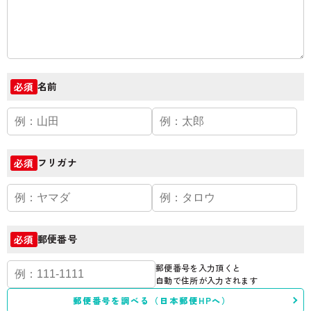
名前
必須
フリガナ
必須
郵便番号
必須
郵便番号を入力頂くと
自動で住所が入力されます
郵便番号を調べる（日本郵便HPへ）