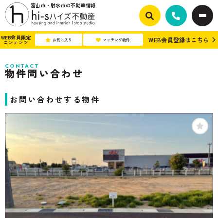
富山市・射水市の不動産情報
WEB会員限定
WEB会員登録はこちら
お気に入り
マッチング物件
コンテンツ
CONTACT
物件問い合わせ
お問い合わせする物件