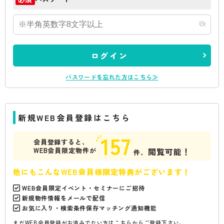
ログイン
パスワードを忘れた方はこちら≫
新規WEB会員登録はこちら
157
会員登録すると、
WEB会員限定物件が
閲覧可能！
件、
他にもこんなWEB会員様限定特典がございます！
WEB会員限定イベント・セミナーにご招待
新規物件情報をメールで配信
お気に入り・検索条件保存マッチング通知機能
まだWEB会員登録がお済みでない方はこちらからご登録下さい。