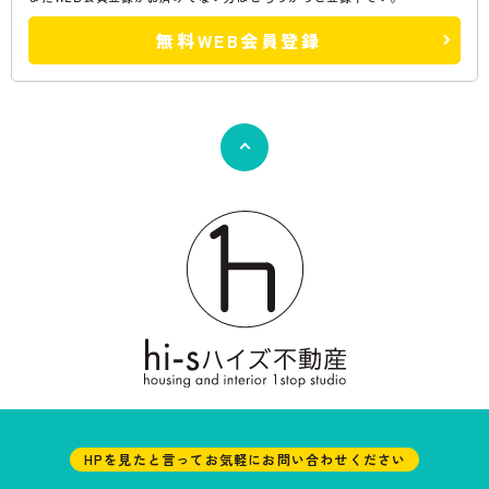
無料WEB会員登録
HPを見たと言ってお気軽にお問い合わせください