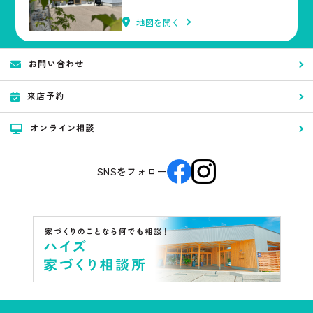
地図を開く
お問い合わせ
来店予約
オンライン相談
SNSをフォロー