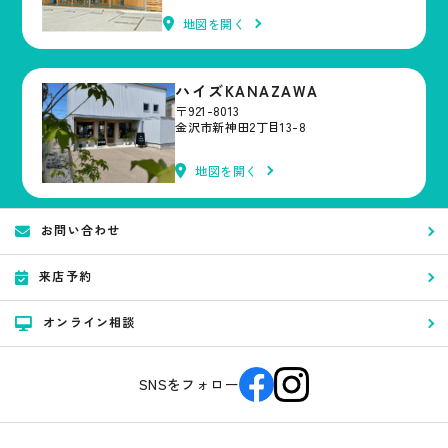
地図を開く
ハイズKANAZAWA
〒921-8013
金沢市新神田2丁目13-8
地図を開く
お問い合わせ
来店予約
オンライン相談
SNSをフォロー