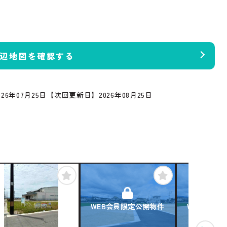
辺地図を確認する
26年07月25日
【次回更新日】2026年08月25日
WEB会員限定公開物件
WEB会員