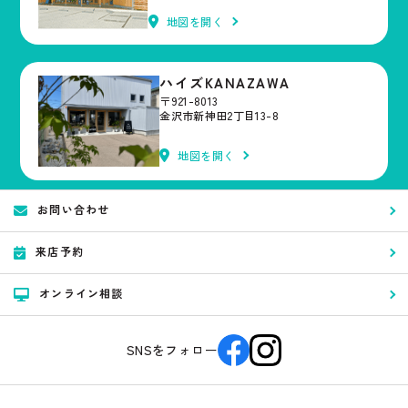
地図を開く
ハイズKANAZAWA
〒921-8013
金沢市新神田2丁目13-8
地図を開く
お問い合わせ
来店予約
オンライン相談
SNSをフォロー