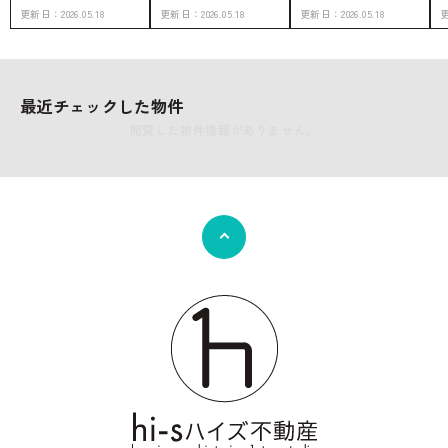
更新日：
2026.05.18
更新日：
2026.05.18
更新日：
2026.05.18
最近チェックした物件
閲覧した物件情報がありません。