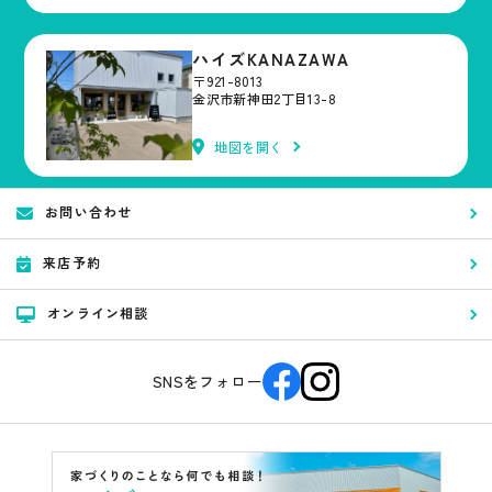
ハイズKANAZAWA
〒921-8013
金沢市新神田2丁目13-8
地図を開く
お問い合わせ
来店予約
オンライン相談
SNSをフォロー