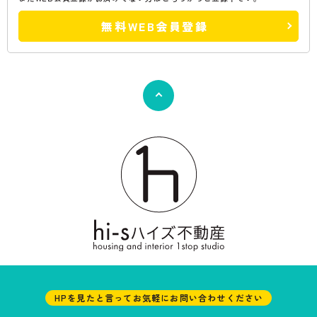
無料WEB会員登録
HPを見たと言ってお気軽にお問い合わせください