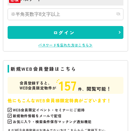
ログイン
パスワードを忘れた方はこちら≫
新規WEB会員登録はこちら
157
会員登録すると、
WEB会員限定物件が
閲覧可能！
件、
他にもこんなWEB会員様限定特典がございます！
WEB会員限定イベント・セミナーにご招待
新規物件情報をメールで配信
お気に入り・検索条件保存マッチング通知機能
まだWEB会員登録がお済みでない方はこちらからご登録下さい。