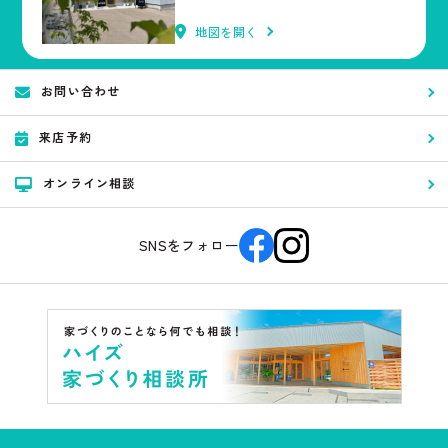
地図を開く
お問い合わせ
来店予約
オンライン相談
SNSをフォロー