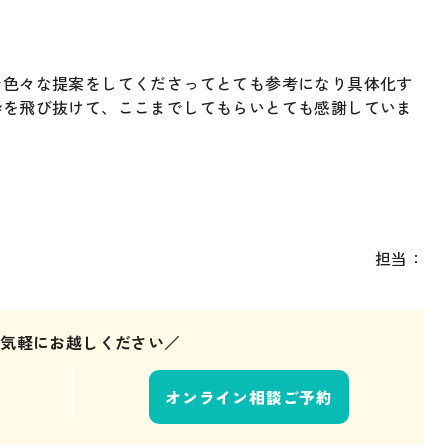
で色々な提案をしてくださってとても参考になり具体化す
枠を飛び抜けて、ここまでしてもらいとても感謝していま
担当：
お気軽にお越しください／
オンライン相談ご予約