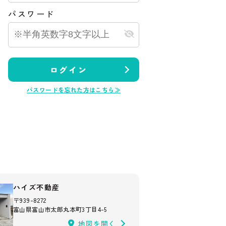
パスワード
ログイン
パスワードを忘れた方はこちら≫
ハイズ不動産
〒939-8272
富山県富山市太郎丸本町3丁目4-5
地図を開く