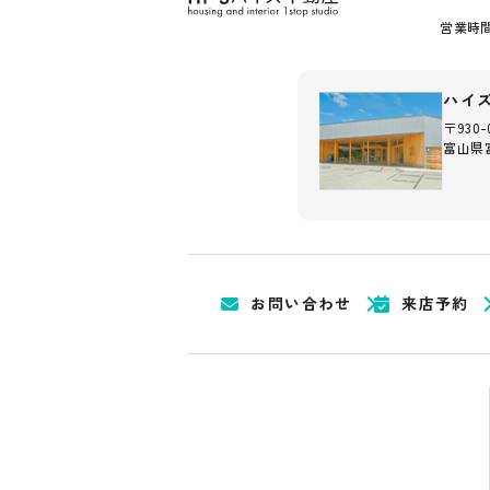
営業時間：
ハイ
〒930-
富山県富
お問い合わせ
来店予約