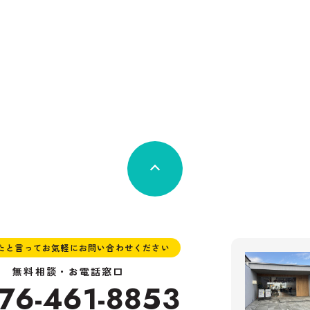
見たと言ってお気軽にお問い合わせください
無料相談・お電話窓口
76-461-8853