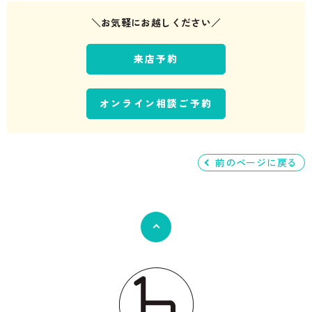
＼お気軽にお越しください／
来店予約
オンライン相談ご予約
前のページに戻る