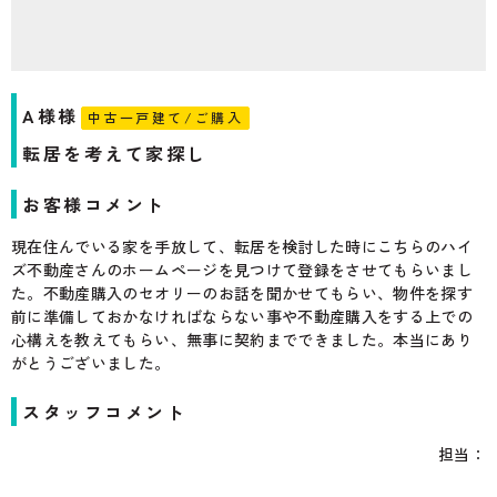
A様様
中古一戸建て/ご購入
転居を考えて家探し
お客様コメント
現在住んでいる家を手放して、転居を検討した時にこちらのハイ
ズ不動産さんのホームページを見つけて登録をさせてもらいまし
た。不動産購入のセオリーのお話を聞かせてもらい、物件を探す
前に準備しておかなければならない事や不動産購入をする上での
心構えを教えてもらい、無事に契約までできました。本当にあり
がとうございました。
スタッフコメント
担当：